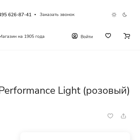
495 626-87-41
Заказать звонок
Магазин на 1905 года
Войти
rformance Light (розовый)