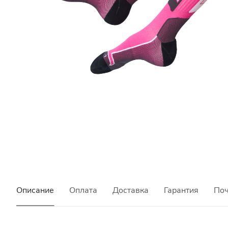
Описание
Оплата
Доставка
Гарантия
Поч