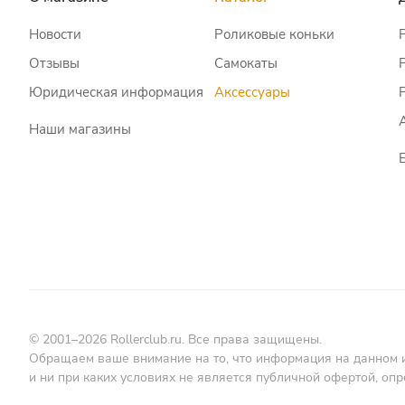
Новости
Роликовые коньки
Отзывы
Самокаты
Юридическая информация
Аксессуары
Наши магазины
© 2001–2026 Rollerclub.ru. Все права защищены.
Обращаем ваше внимание на то, что информация на данном 
и ни при каких условиях не является публичной офертой, о