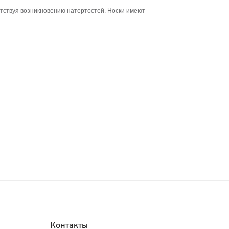
ятствуя возникновению натертостей. Носки имеют
Контакты