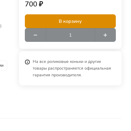
700 ₽
В корзину
)
На все роликовые коньки и другие
ии
товары распространяется официальная
гарантия производителя.