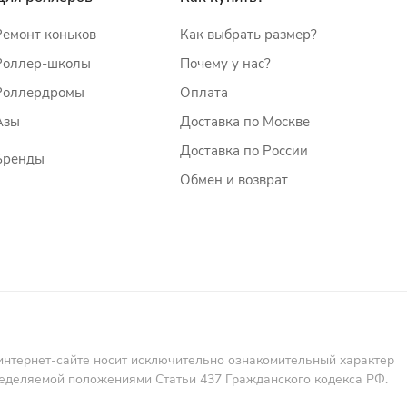
Ремонт коньков
Как выбрать размер?
Роллер-школы
Почему у нас?
Роллердромы
Оплата
Азы
Доставка по Москве
Доставка по России
Бренды
Обмен и возврат
интернет-сайте носит исключительно ознакомительный характер
пределяемой положениями Статьи 437 Гражданского кодекса РФ.