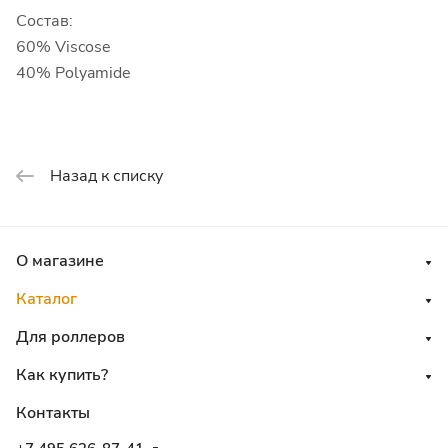
Состав:
60% Viscose
40% Polyamide
Назад к списку
О магазине
Каталог
Для роллеров
Как купить?
Контакты