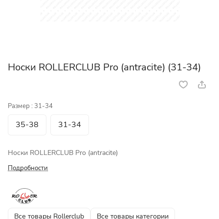
Носки ROLLERCLUB Pro (antracite) (31-34)
Размер :
31-34
35-38
31-34
Носки ROLLERCLUB Pro (antracite)
Подробности
Все товары Rollerclub
Все товары категории