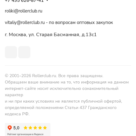
+7 495 626-87-41
roliki@rollerclub.ru
vitaliy@rollerclub.ru - по вопросам оптовых закупок
г. Москва, ул. Старая Басманная, д.13c1
© 2001–2026 Rollerclub.ru. Все права защищены.
Обращаем ваше внимание на то, что информация на данном
интернет-сайте носит исключительно ознакомительный
характер
и ни при каких условиях не является публичной офертой,
определяемой положениями Статьи 437 Гражданского
кодекса РФ.