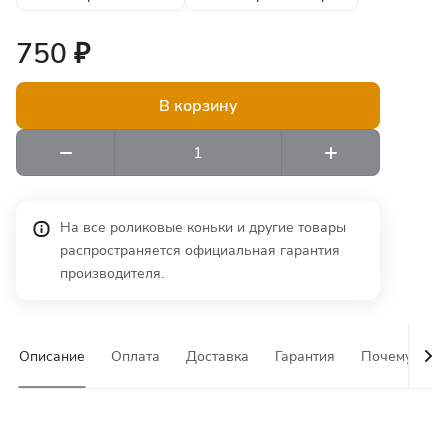
750 ₽
В корзину
На все роликовые коньки и другие товары
распространяется официальная гарантия
производителя.
Описание
Оплата
Доставка
Гарантия
Почему у на