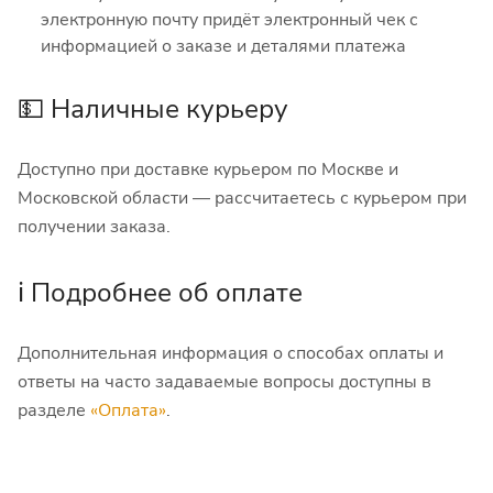
электронную почту придёт электронный чек с
информацией о заказе и деталями платежа
💵 Наличные курьеру
Доступно при доставке курьером по Москве и
Московской области — рассчитаетесь с курьером при
получении заказа.
ℹ️ Подробнее об оплате
Дополнительная информация о способах оплаты и
ответы на часто задаваемые вопросы доступны в
разделе
«Оплата»
.