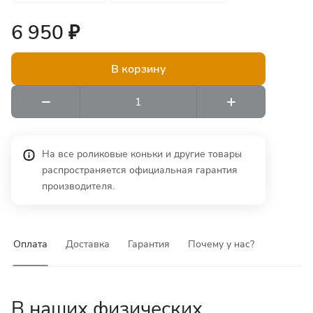
6 950 ₽
В корзину
На все роликовые коньки и другие товары
распространяется официальная гарантия
производителя.
Оплата
Доставка
Гарантия
Почему у нас?
В наших физических