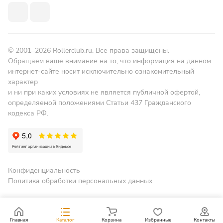
© 2001–2026 Rollerclub.ru. Все права защищены.
Обращаем ваше внимание на то, что информация на данном
интернет-сайте носит исключительно ознакомительный
характер
и ни при каких условиях не является публичной офертой,
определяемой положениями Статьи 437 Гражданского
кодекса РФ.
Конфиденциальность
Политика обработки персональных данных
Главная
Каталог
Корзина
Избранные
Контакты