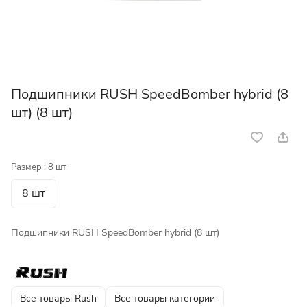
Подшипники RUSH SpeedBomber hybrid (8
шт) (8 шт)
Размер :
8 шт
8 шт
Подшипники RUSH SpeedBomber hybrid (8 шт)
Все товары Rush
Все товары категории