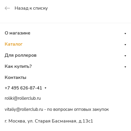
Назад к списку
О магазине
Каталог
Для роллеров
Как купить?
Контакты
+7 495 626-87-41
roliki@rollerclub.ru
vitaliy@rollerclub.ru - по вопросам оптовых закупок
г. Москва, ул. Старая Басманная, д.13c1