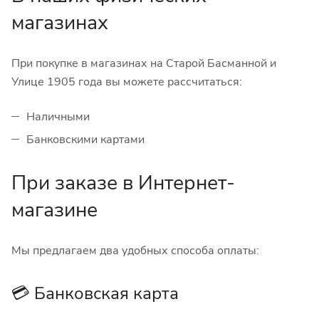
магазинах
При покупке в магазинах на Старой Басманной и
Улице 1905 года вы можете рассчитаться:
Наличными
Банковскими картами
При заказе в Интернет-
магазине
Мы предлагаем два удобных способа оплаты:
💳 Банковская карта