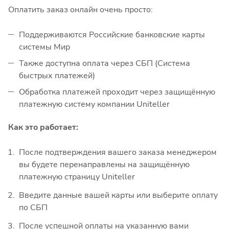
Оплатить заказ онлайн очень просто:
Поддерживаются Российские банковские карты
системы Мир
Также доступна оплата через СБП (Система
быстрых платежей)
Обработка платежей проходит через защищённую
платежную систему компании Uniteller
Как это работает:
После подтверждения вашего заказа менеджером
вы будете перенаправлены на защищённую
платежную страницу Uniteller
Введите данные вашей карты или выберите оплату
по СБП
После успешной оплаты на указанную вами