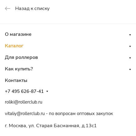
Назад к списку
О магазине
Каталог
Для роллеров
Как купить?
Контакты
+7 495 626-87-41
roliki@rollerclub.ru
vitaliy@rollerclub.ru - по вопросам оптовых закупок
г. Москва, ул. Старая Басманная, д.13c1