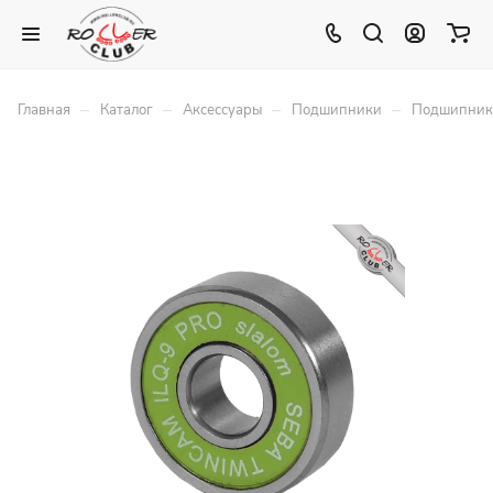
–
–
–
–
Главная
Каталог
Аксессуары
Подшипники
Подшипники 