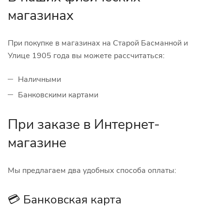
магазинах
При покупке в магазинах на Старой Басманной и
Улице 1905 года вы можете рассчитаться:
Наличными
Банковскими картами
При заказе в Интернет-
магазине
Мы предлагаем два удобных способа оплаты:
💳 Банковская карта