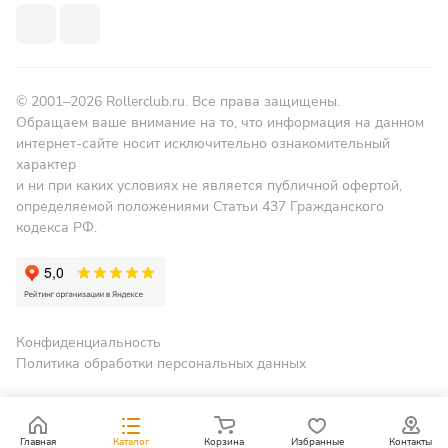
© 2001–2026 Rollerclub.ru. Все права защищены.
Обращаем ваше внимание на то, что информация на данном
интернет-сайте носит исключительно ознакомительный
характер
и ни при каких условиях не является публичной офертой,
определяемой положениями Статьи 437 Гражданского
кодекса РФ.
Конфиденциальность
Политика обработки персональных данных
Главная
Каталог
Корзина
Избранные
Контакты