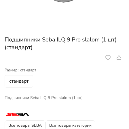
Подшипники Seba ILQ 9 Pro slalom (1 шт)
(стандарт)
Размер :
стандарт
стандарт
Подшипники Seba ILQ 9 Pro slalom (1 шт)
Все товары SEBA
Все товары категории