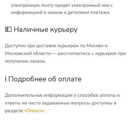
электронную почту придёт электронный чек с
информацией о заказе и деталями платежа
💵 Наличные курьеру
Доступно при доставке курьером по Москве и
Московской области — рассчитаетесь с курьером при
получении заказа.
ℹ️ Подробнее об оплате
Дополнительная информация о способах оплаты и
ответы на часто задаваемые вопросы доступны в
разделе
«Оплата»
.