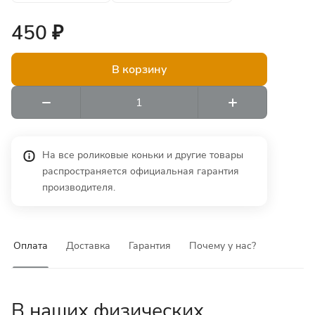
450 ₽
В корзину
На все роликовые коньки и другие товары
распространяется официальная гарантия
производителя.
Оплата
Доставка
Гарантия
Почему у нас?
В наших физических