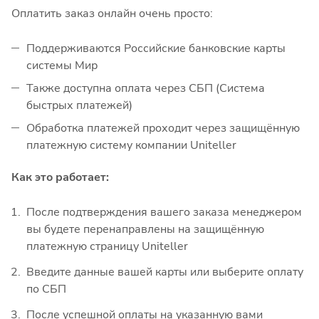
Оплатить заказ онлайн очень просто:
Поддерживаются Российские банковские карты
системы Мир
Также доступна оплата через СБП (Система
быстрых платежей)
Обработка платежей проходит через защищённую
платежную систему компании Uniteller
Как это работает:
После подтверждения вашего заказа менеджером
вы будете перенаправлены на защищённую
платежную страницу Uniteller
Введите данные вашей карты или выберите оплату
по СБП
После успешной оплаты на указанную вами