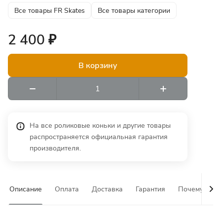
Все товары FR Skates
Все товары категории
2 400 ₽
В корзину
На все роликовые коньки и другие товары
распространяется официальная гарантия
производителя.
Описание
Оплата
Доставка
Гарантия
Почему у на