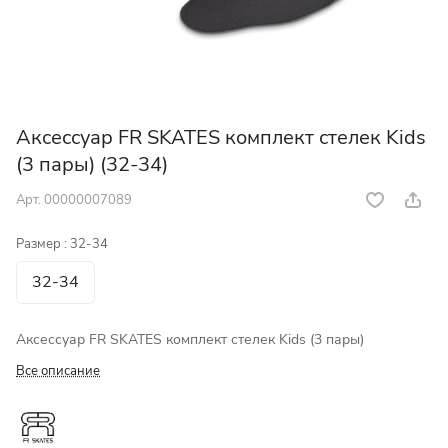
Аксессуар FR SKATES комплект стелек Kids
(3 пары) (32-34)
Арт.
00000007089
Размер :
32-34
32-34
Аксессуар FR SKATES комплект стелек Kids (3 пары)
Все описание