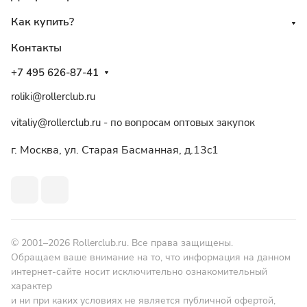
Как купить?
Контакты
+7 495 626-87-41
roliki@rollerclub.ru
vitaliy@rollerclub.ru - по вопросам оптовых закупок
г. Москва, ул. Старая Басманная, д.13c1
© 2001–2026 Rollerclub.ru. Все права защищены.
Обращаем ваше внимание на то, что информация на данном
интернет-сайте носит исключительно ознакомительный
характер
и ни при каких условиях не является публичной офертой,