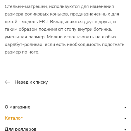
Стельки-матрешки, используются для изменения
размера роликовых коньков, предназначенных для
детей - модель FR J. Вкладываются друг в друга, и
таким образом поднимают стопу внутри ботинка,
уменьшая размер. Можно использовать на любых
хардбут-роликах, если есть необходимость подогнать
размер по ноге.
Назад к списку
О магазине
Каталог
Для роллеров