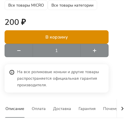
Все товары MICRO
Все товары категории
200 ₽
В корзину
На все роликовые коньки и другие товары
распространяется официальная гарантия
производителя.
Описание
Оплата
Доставка
Гарантия
Почему у на