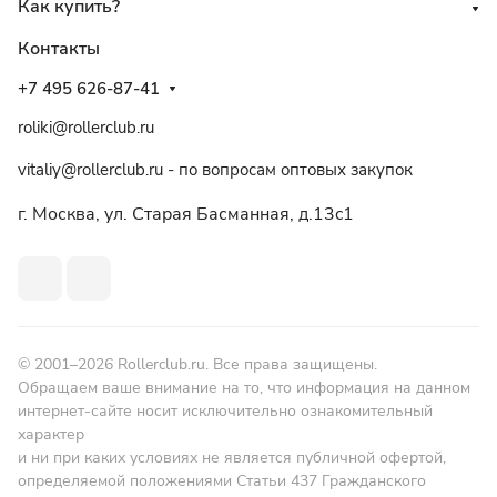
Как купить?
Контакты
+7 495 626-87-41
roliki@rollerclub.ru
vitaliy@rollerclub.ru - по вопросам оптовых закупок
г. Москва, ул. Старая Басманная, д.13c1
© 2001–2026 Rollerclub.ru. Все права защищены.
Обращаем ваше внимание на то, что информация на данном
интернет-сайте носит исключительно ознакомительный
характер
и ни при каких условиях не является публичной офертой,
определяемой положениями Статьи 437 Гражданского