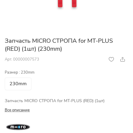
Запчасть MICRO СТРОПА for MT-PLUS
(RED) (1шт) (230mm)
Арт.
00000007573
Размер :
230mm
230mm
Запчасть MICRO СТРОПА for MT-PLUS (RED) (1шт)
Все описание