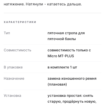
натяжение. Натянули - катаетесь дальше.
ХАРАКТЕРИСТИКИ
Тип
пяточная стропа для
пяточной баклы
Совместимость
совместимость только с
Micro MT-PLUS
В упаковке
в комплекте 1 шт
Назначение
замена изношенного ремня
(плановая)
Установка
установка простая: снять
старую, продёрнуть новую,