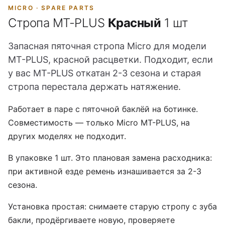
MICRO · SPARE PARTS
Стропа MT-PLUS
Красный
1 шт
Запасная пяточная стропа Micro для модели
MT-PLUS, красной расцветки. Подходит, если
у вас MT-PLUS откатан 2-3 сезона и старая
стропа перестала держать натяжение.
Работает в паре с пяточной баклёй на ботинке.
Совместимость — только Micro MT-PLUS, на
других моделях не подходит.
В упаковке 1 шт. Это плановая замена расходника:
при активной езде ремень изнашивается за 2-3
сезона.
Установка простая: снимаете старую стропу с зуба
бакли, продёргиваете новую, проверяете