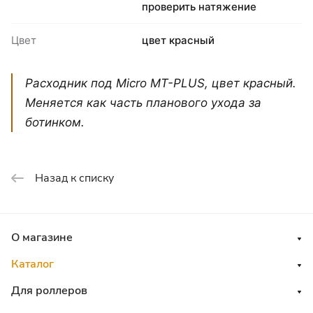
проверить натяжение
Цвет
цвет красный
Расходник под Micro MT-PLUS, цвет красный.
Меняется как часть планового ухода за
ботинком.
Назад к списку
О магазине
Каталог
Для роллеров