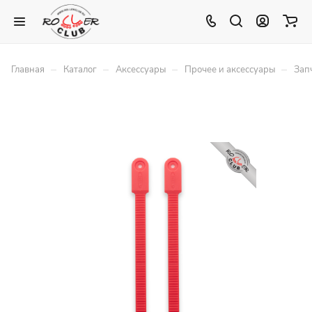
–
–
–
–
Главная
Каталог
Аксессуары
Прочее и аксессуары
Зап