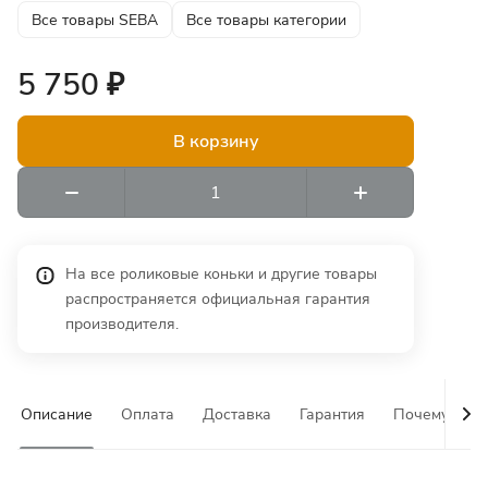
Все товары SEBA
Все товары категории
5 750 ₽
В корзину
На все роликовые коньки и другие товары
распространяется официальная гарантия
производителя.
Описание
Оплата
Доставка
Гарантия
Почему у на