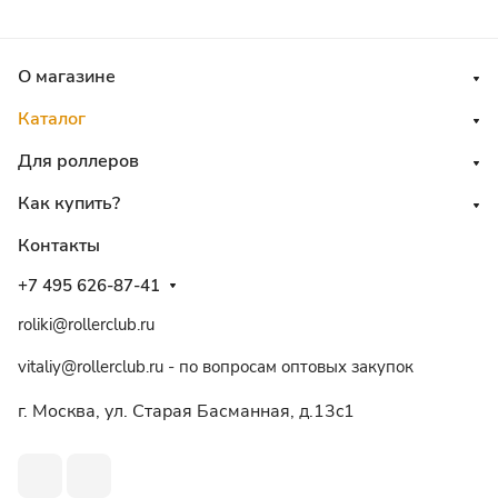
О магазине
Каталог
Для роллеров
Как купить?
Контакты
+7 495 626-87-41
roliki@rollerclub.ru
vitaliy@rollerclub.ru - по вопросам оптовых закупок
г. Москва, ул. Старая Басманная, д.13c1