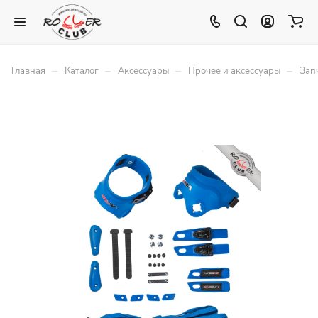
–
–
–
–
Главная
Каталог
Аксессуары
Прочее и аксессуары
Зап