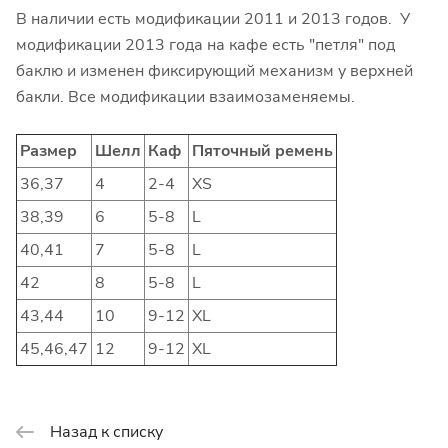
В наличии есть модификации 2011 и 2013 годов. У
модификации 2013 года на кафе есть "петля" под
баклю и изменен фиксирующий механизм у верхней
бакли. Все модификации взаимозаменяемы.
Размер
Шелл
Каф
Пяточный ремень
36,37
4
2-4
XS
38,39
6
5-8
L
40,41
7
5-8
L
42
8
5-8
L
43,44
10
9-12
XL
45,46,47
12
9-12
XL
Назад к списку