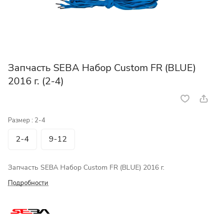
Запчасть SEBA Набор Custom FR (BLUE)
2016 г. (2-4)
Размер :
2-4
2-4
9-12
Запчасть SEBA Набор Custom FR (BLUE) 2016 г.
Подробности