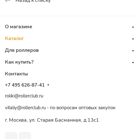
Назад к списку
О магазине
Каталог
Для роллеров
Как купить?
Контакты
+7 495 626-87-41
roliki@rollerclub.ru
vitaliy@rollerclub.ru - по вопросам оптовых закупок
г. Москва, ул. Старая Басманная, д.13c1