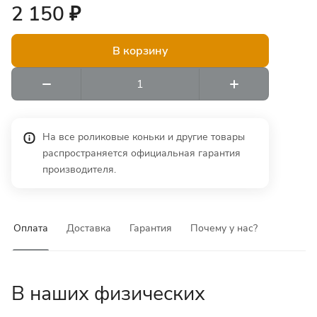
2 150 ₽
В корзину
На все роликовые коньки и другие товары
распространяется официальная гарантия
производителя.
Оплата
Доставка
Гарантия
Почему у нас?
В наших физических