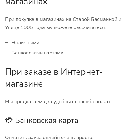
магазинах
При покупке в магазинах на Старой Басманной и
Улице 1905 года вы можете рассчитаться:
Наличными
Банковскими картами
При заказе в Интернет-
магазине
Мы предлагаем два удобных способа оплаты:
💳 Банковская карта
Оплатить заказ онлайн очень просто: