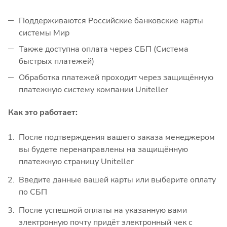
Поддерживаются Российские банковские карты
системы Мир
Также доступна оплата через СБП (Система
быстрых платежей)
Обработка платежей проходит через защищённую
платежную систему компании Uniteller
Как это работает:
После подтверждения вашего заказа менеджером
вы будете перенаправлены на защищённую
платежную страницу Uniteller
Введите данные вашей карты или выберите оплату
по СБП
После успешной оплаты на указанную вами
электронную почту придёт электронный чек с