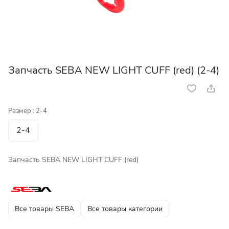
Запчасть SEBA NEW LIGHT CUFF (red) (2-4)
Размер :
2-4
2-4
Запчасть SEBA NEW LIGHT CUFF (red)
Все товары SEBA
Все товары категории