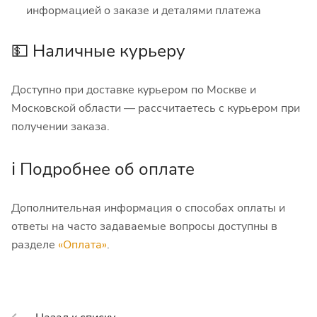
информацией о заказе и деталями платежа
💵 Наличные курьеру
Доступно при доставке курьером по Москве и
Московской области — рассчитаетесь с курьером при
получении заказа.
ℹ️ Подробнее об оплате
Дополнительная информация о способах оплаты и
ответы на часто задаваемые вопросы доступны в
разделе
«Оплата»
.