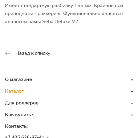
Имеет стандартную разбивку 165 мм. Крайние оси
приподняты - роккеринг. Функционально является
аналогом рамы Seba Deluxe V2.
Назад к списку
О магазине
Каталог
Для роллеров
Как купить?
Контакты
+7 495 626-87-41