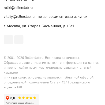
roliki@rollerclub.ru
vitaliy@rollerclub.ru - по вопросам оптовых закупок
г. Москва, ул. Старая Басманная, д.13c1
© 2001–2026 Rollerclub.ru. Все права защищены.
Обращаем ваше внимание на то, что информация на данном
интернет-сайте носит исключительно ознакомительный
характер
и ни при каких условиях не является публичной офертой,
определяемой положениями Статьи 437 Гражданского
кодекса РФ.