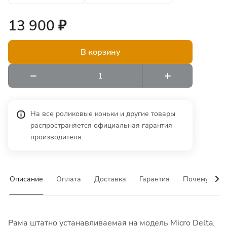
13 900 ₽
В корзину
На все роликовые коньки и другие товары
распространяется официальная гарантия
производителя.
Описание
Оплата
Доставка
Гарантия
Почему у на
Рама штатно устанавливаемая на модель Micro Delta.