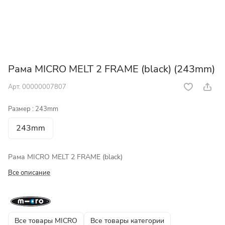
Рама MICRO MELT 2 FRAME (black) (243mm)
Арт.
00000007807
Размер :
243mm
243mm
Рама MICRO MELT 2 FRAME (black)
Все описание
Все товары MICRO
Все товары категории