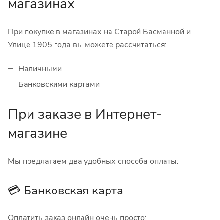
магазинах
При покупке в магазинах на Старой Басманной и
Улице 1905 года вы можете рассчитаться:
Наличными
Банковскими картами
При заказе в Интернет-
магазине
Мы предлагаем два удобных способа оплаты:
💳 Банковская карта
Оплатить заказ онлайн очень просто: