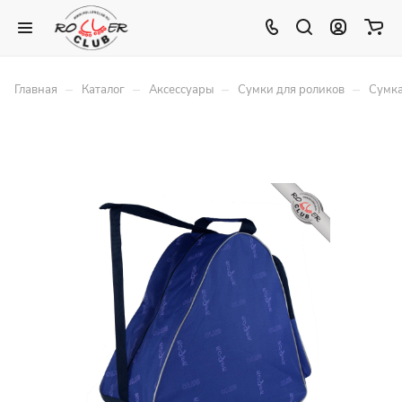
–
–
–
–
Главная
Каталог
Аксессуары
Сумки для роликов
Сумк