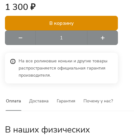
1 300 ₽
В корзину
На все роликовые коньки и другие товары
распространяется официальная гарантия
производителя.
Оплата
Доставка
Гарантия
Почему у нас?
В наших физических