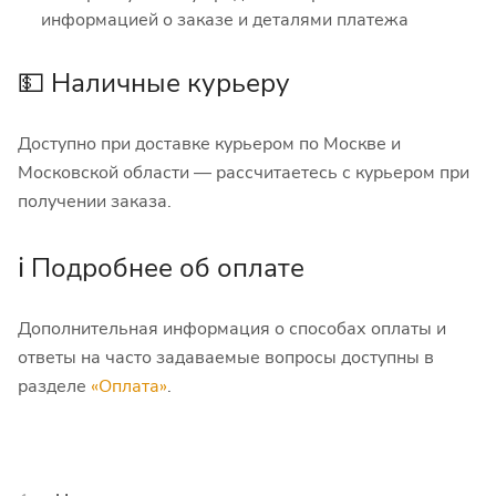
информацией о заказе и деталями платежа
💵 Наличные курьеру
Доступно при доставке курьером по Москве и
Московской области — рассчитаетесь с курьером при
получении заказа.
ℹ️ Подробнее об оплате
Дополнительная информация о способах оплаты и
ответы на часто задаваемые вопросы доступны в
разделе
«Оплата»
.