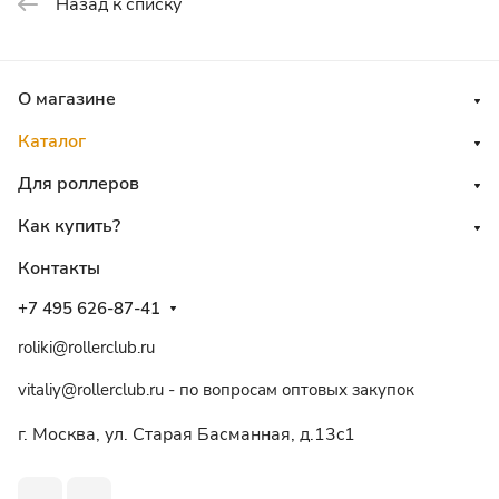
Назад к списку
О магазине
Каталог
Для роллеров
Как купить?
Контакты
+7 495 626-87-41
roliki@rollerclub.ru
vitaliy@rollerclub.ru - по вопросам оптовых закупок
г. Москва, ул. Старая Басманная, д.13c1