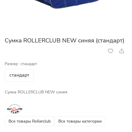
Сумка ROLLERCLUB NEW синяя (стандарт)
Размер :
стандарт
стандарт
Сумка ROLLERCLUB NEW синяя
Все товары Rollerclub
Все товары категории