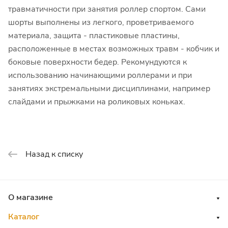
травматичности при занятия роллер спортом. Сами
шорты выполнены из легкого, проветриваемого
материала, защита - пластиковые пластины,
расположенные в местах возможных травм - кобчик и
боковые поверхности бедер. Рекомундуются к
использованию начинающими роллерами и при
занятиях экстремальными дисциплинами, например
слайдами и прыжками на роликовых коньках.
Назад к списку
О магазине
Каталог