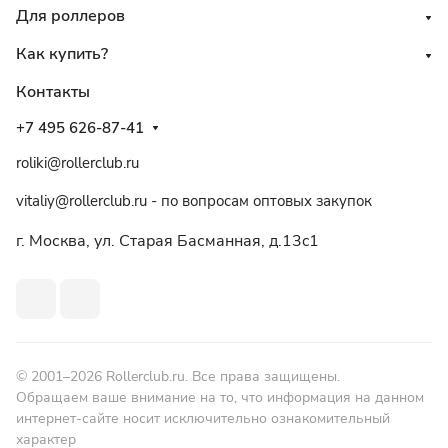
Для роллеров
Как купить?
Контакты
+7 495 626-87-41
roliki@rollerclub.ru
vitaliy@rollerclub.ru - по вопросам оптовых закупок
г. Москва, ул. Старая Басманная, д.13c1
© 2001–2026 Rollerclub.ru. Все права защищены.
Обращаем ваше внимание на то, что информация на данном
интернет-сайте носит исключительно ознакомительный
характер