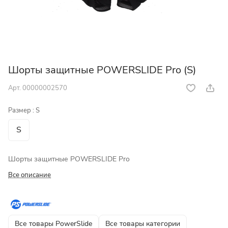
Шорты защитные POWERSLIDE Pro (S)
Арт.
00000002570
Размер :
S
S
Шорты защитные POWERSLIDE Pro
Все описание
Все товары PowerSlide
Все товары категории