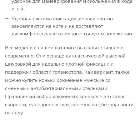
удобное для маневрирования и скольжения в ходе
игры.
Удобная система фиксации, коньки плотно
закрепляются на ноге и не доставляют
дискомфорта даже в сильно затянутом положении.
Все модели в нашем каталоге выглядят стильно и
современно. Они оснащены классической высокой
шнуровкой для идеально плотной фиксации и
поддержки области голеностопа. Как вариант, также
можно купить коньки хоккейные мужские со
сменными антибактериальными стельками.
Правильный выбор хоккейных коньков – это залог
скорости, маневренности и, конечно же, безопасности
на льду.