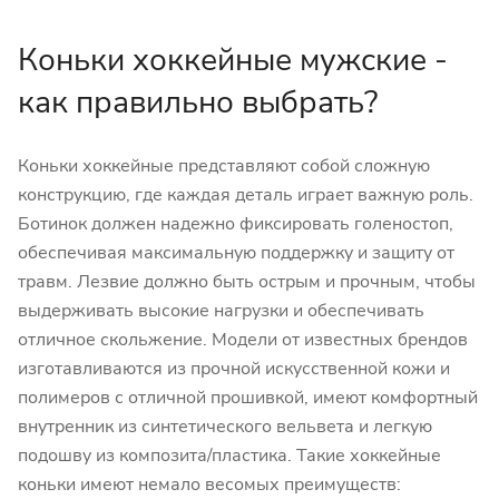
Коньки хоккейные мужские -
как правильно выбрать?
Коньки хоккейные представляют собой сложную
конструкцию, где каждая деталь играет важную роль.
Ботинок должен надежно фиксировать голеностоп,
обеспечивая максимальную поддержку и защиту от
травм. Лезвие должно быть острым и прочным, чтобы
выдерживать высокие нагрузки и обеспечивать
отличное скольжение. Модели от известных брендов
изготавливаются из прочной искусственной кожи и
полимеров с отличной прошивкой, имеют комфортный
внутренник из синтетического вельвета и легкую
подошву из композита/пластика. Такие хоккейные
коньки имеют немало весомых преимуществ: