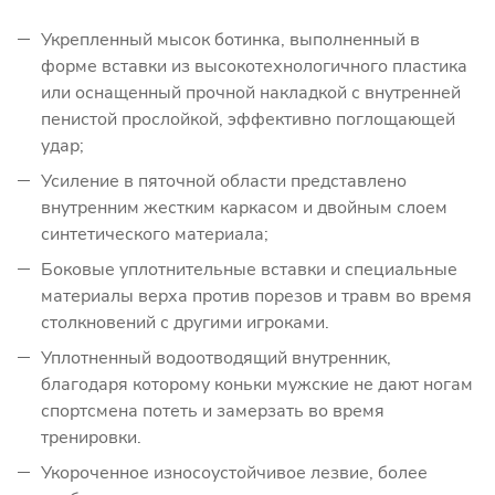
Укрепленный мысок ботинка, выполненный в
форме вставки из высокотехнологичного пластика
или оснащенный прочной накладкой с внутренней
пенистой прослойкой, эффективно поглощающей
удар;
Усиление в пяточной области представлено
внутренним жестким каркасом и двойным слоем
синтетического материала;
Боковые уплотнительные вставки и специальные
материалы верха против порезов и травм во время
столкновений с другими игроками.
Уплотненный водоотводящий внутренник,
благодаря которому коньки мужские не дают ногам
спортсмена потеть и замерзать во время
тренировки.
Укороченное износоустойчивое лезвие, более