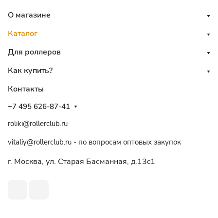
О магазине
Каталог
Для роллеров
Как купить?
Контакты
+7 495 626-87-41
roliki@rollerclub.ru
vitaliy@rollerclub.ru - по вопросам оптовых закупок
г. Москва, ул. Старая Басманная, д.13c1