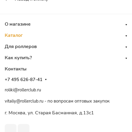
О магазине
Каталог
Для роллеров
Как купить?
Контакты
+7 495 626-87-41
roliki@rollerclub.ru
vitaliy@rollerclub.ru - по вопросам оптовых закупок
г. Москва, ул. Старая Басманная, д.13c1