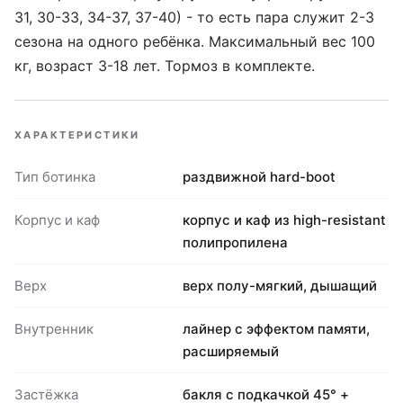
31, 30-33, 34-37, 37-40) - то есть пара служит 2-3
сезона на одного ребёнка. Максимальный вес 100
кг, возраст 3-18 лет. Тормоз в комплекте.
ХАРАКТЕРИСТИКИ
Тип ботинка
раздвижной hard-boot
Корпус и каф
корпус и каф из high-resistant
полипропилена
Верх
верх полу-мягкий, дышащий
Внутренник
лайнер с эффектом памяти,
расширяемый
Застёжка
бакля с подкачкой 45° +