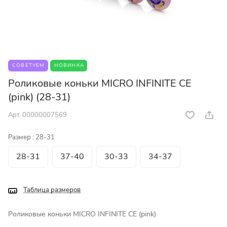
СОВЕТУЕМ
НОВИНКА
Роликовые коньки MICRO INFINITE CE
(pink) (28-31)
Арт.
00000007569
Размер :
28-31
28-31
37-40
30-33
34-37
Таблица размеров
Роликовые коньки MICRO INFINITE CE (pink)