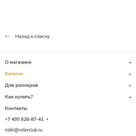
Назад к списку
О магазине
Каталог
Для роллеров
Как купить?
Контакты
+7 495 626-87-41
roliki@rollerclub.ru