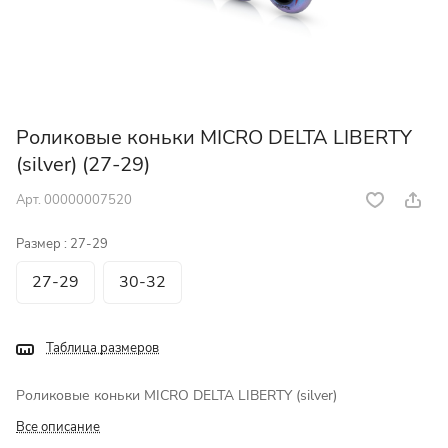
Роликовые коньки MICRO DELTA LIBERTY
(silver) (27-29)
Арт.
00000007520
Размер :
27-29
27-29
30-32
Таблица размеров
Роликовые коньки MICRO DELTA LIBERTY (silver)
Все описание