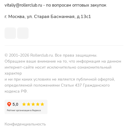
vitaliy@rollerclub.ru - по вопросам оптовых закупок
г. Москва, ул. Старая Басманная, д.13c1
© 2001–2026 Rollerclub.ru. Все права защищены.
Обращаем ваше внимание на то, что информация на данном
интернет-сайте носит исключительно ознакомительный
характер
и ни при каких условиях не является публичной офертой,
определяемой положениями Статьи 437 Гражданского
кодекса РФ.
Конфиденциальность