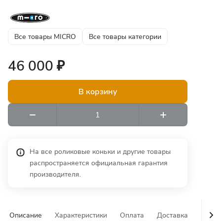
Все товары MICRO
Все товары категории
46 000 ₽
В корзину
На все роликовые коньки и другие товары
распространяется официальная гарантия
производителя.
Описание
Характеристики
Оплата
Доставка
Гаран