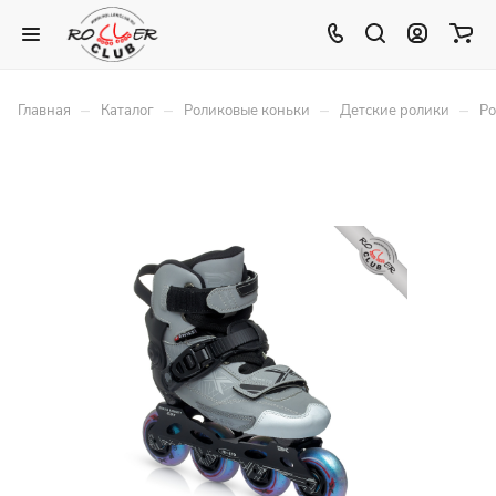
–
–
–
–
Главная
Каталог
Роликовые коньки
Детские ролики
Ро