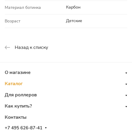
Карбон
Материал ботинка
Детские
Возраст
Назад к списку
О магазине
Каталог
Для роллеров
Как купить?
Контакты
+7 495 626-87-41