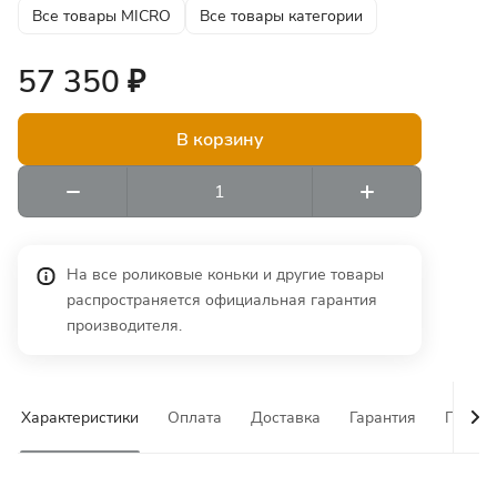
Все товары MICRO
Все товары категории
57 350 ₽
В корзину
На все роликовые коньки и другие товары
распространяется официальная гарантия
производителя.
Характеристики
Оплата
Доставка
Гарантия
Почему