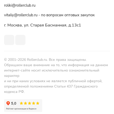
roliki@rollerclub.ru
vitaliy@rollerclub.ru - по вопросам оптовых закупок
г. Москва, ул. Старая Басманная, д.13c1
© 2001–2026 Rollerclub.ru. Все права защищены.
Обращаем ваше внимание на то, что информация на данном
интернет-сайте носит исключительно ознакомительный
характер
и ни при каких условиях не является публичной офертой,
определяемой положениями Статьи 437 Гражданского
кодекса РФ.