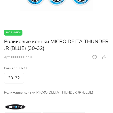
НОВИНКА
Роликовые коньки MICRO DELTA THUNDER
JR (BLUE) (30-32)
Арт.
00000007720
Размер :
30-32
30-32
Роликовые коньки MICRO DELTA THUNDER JR (BLUE)