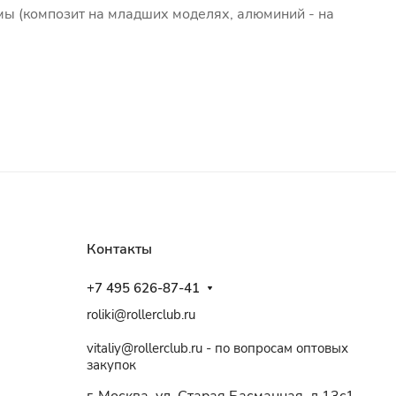
мы (композит на младших моделях, алюминий - на
Контакты
+7 495 626-87-41
roliki@rollerclub.ru
vitaliy@rollerclub.ru - по вопросам оптовых
закупок