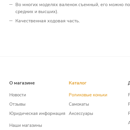
Во многих моделях валенок съемный, его можно по
средних и высших).
Качественная ходовая часть.
О магазине
Каталог
Новости
Роликовые коньки
Отзывы
Самокаты
Юридическая информация
Аксессуары
Наши магазины