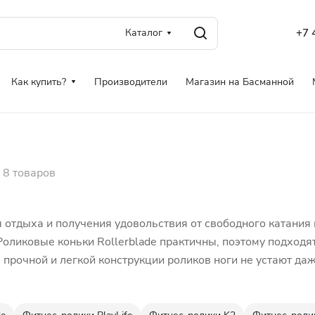
Каталог
+7 
Как купить?
Производители
Магазин на Басманной
8 товаров
 отдыха и получения удовольствия от свободного катания и
Роликовые коньки Rollerblade практичны, поэтому подходя
 прочной и легкой конструкции роликов ноги не устают даж