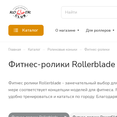
Каталог
О магазине
Для роллеров
–
–
–
Главная
Каталог
Роликовые коньки
Фитнес-ролики
Фитнес-ролики Rollerblade
Фитнес ролики Rollerblade - замечательный выбор для
мере соответствует концепции моделей для фитнеса. 
удобно тренироваться и кататься по городу. Благодаря