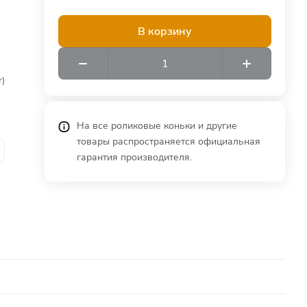
В корзину
)
На все роликовые коньки и другие
товары распространяется официальная
гарантия производителя.