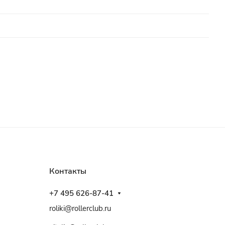
Контакты
+7 495 626-87-41
roliki@rollerclub.ru