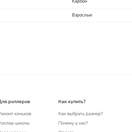
Карбон
Взрослые
Для роллеров
Как купить?
Ремонт коньков
Как выбрать размер?
Роллер-школы
Почему у нас?