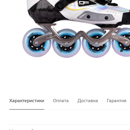
Характеристики
Оплата
Доставка
Гарантия