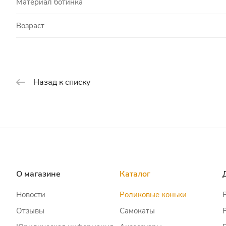
Материал ботинка
Возраст
Назад к списку
О магазине
Каталог
Новости
Роликовые коньки
Отзывы
Самокаты