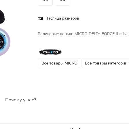
Таблица размеров
Роликовые коньки MICRO DELTA FORCE II (silver
Все товары MICRO
Все товары категории
Почему у нас?