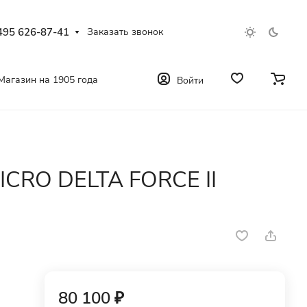
495 626-87-41
Заказать звонок
Магазин на 1905 года
Войти
ICRO DELTA FORCE II
80 100 ₽