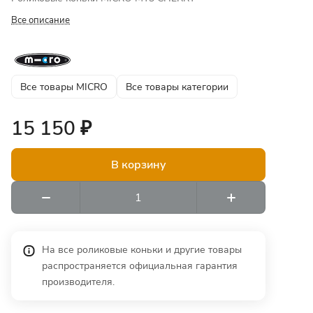
Все описание
Все товары MICRO
Все товары категории
15 150 ₽
В корзину
На все роликовые коньки и другие товары
распространяется официальная гарантия
производителя.