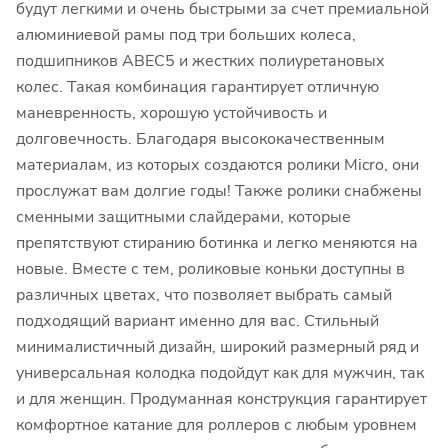
будут легкими и очень быстрыми за счет премиальной
алюминиевой рамы под три больших колеса,
подшипников ABEC5 и жестких полиуретановых
колес. Такая комбинация гарантирует отличную
маневренность, хорошую устойчивость и
долговечность. Благодаря высококачественным
материалам, из которых создаются ролики Micro, они
прослужат вам долгие годы! Также ролики снабжены
сменными защитными слайдерами, которые
препятствуют стиранию ботинка и легко меняются на
новые. Вместе с тем, роликовые коньки доступны в
различных цветах, что позволяет выбрать самый
подходящий вариант именно для вас. Стильный
минималистичный дизайн, широкий размерный ряд и
универсальная колодка подойдут как для мужчин, так
и для женщин. Продуманная конструкция гарантирует
комфортное катание для роллеров с любым уровнем