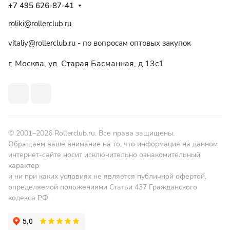
+7 495 626-87-41
roliki@rollerclub.ru
vitaliy@rollerclub.ru - по вопросам оптовых закупок
г. Москва, ул. Старая Басманная, д.13c1
© 2001–2026 Rollerclub.ru. Все права защищены.
Обращаем ваше внимание на то, что информация на данном
интернет-сайте носит исключительно ознакомительный
характер
и ни при каких условиях не является публичной офертой,
определяемой положениями Статьи 437 Гражданского
кодекса РФ.