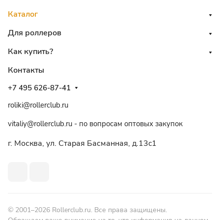
Каталог
Для роллеров
Как купить?
Контакты
+7 495 626-87-41
roliki@rollerclub.ru
vitaliy@rollerclub.ru - по вопросам оптовых закупок
г. Москва, ул. Старая Басманная, д.13c1
© 2001–2026 Rollerclub.ru. Все права защищены.