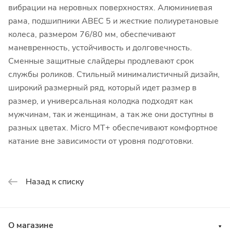
вибрации на неровных поверхностях. Алюминиевая
рама, подшипники ABEC 5 и жесткие полиуретановые
колеса, размером 76/80 мм, обеспечивают
маневренность, устойчивость и долговечность.
Сменные защитные слайдеры продлевают срок
службы роликов. Стильный минималистичный дизайн,
широкий размерный ряд, который идет размер в
размер, и универсальная колодка подходят как
мужчинам, так и женщинам, а так же они доступны в
разных цветах. Micro MT+ обеспечивают комфортное
катание вне зависимости от уровня подготовки.
Назад к списку
О магазине