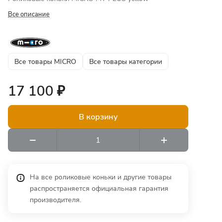
Все описание
Все товары MICRO
Все товары категории
17 100 ₽
В корзину
На все роликовые коньки и другие товары
распространяется официальная гарантия
производителя.