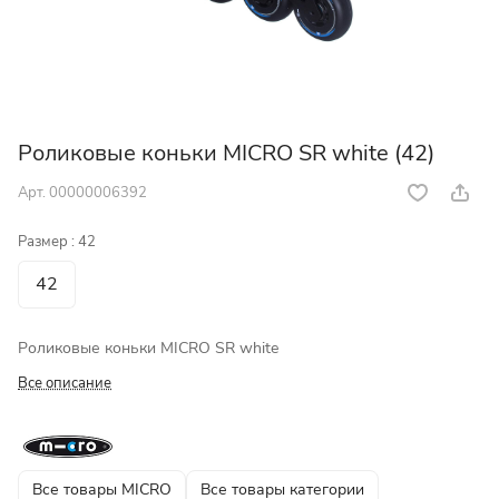
Роликовые коньки MICRO SR white (42)
Арт.
00000006392
Размер :
42
42
Роликовые коньки MICRO SR white
Все описание
Все товары MICRO
Все товары категории