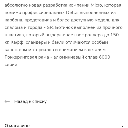
абсолютно новая разработка компании Micro, которая,
помимо профессиональных Delta, выполненных из
карбона, представила и более доступную модель для
слалома и города - SR. Ботинок выполнен из прочного
пластика, который выдерживает вес роллера до 150
кг. Кафф, слайдеры и бакли отличаются особым
качеством материалов и вниманием к деталям.
Роккеринговая рама - алюминиевый сплав 6000
серии.
Назад к списку
О магазине