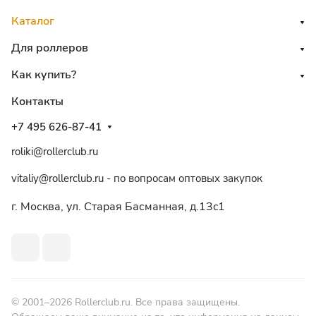
Каталог
Для роллеров
Как купить?
Контакты
+7 495 626-87-41
roliki@rollerclub.ru
vitaliy@rollerclub.ru - по вопросам оптовых закупок
г. Москва, ул. Старая Басманная, д.13c1
© 2001–2026 Rollerclub.ru. Все права защищены.