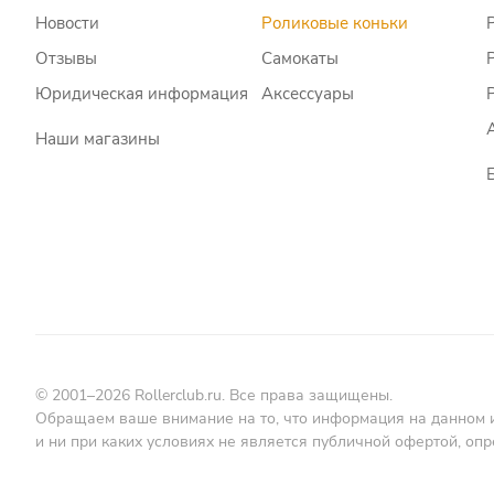
Новости
Роликовые коньки
Отзывы
Самокаты
Юридическая информация
Аксессуары
Наши магазины
© 2001–2026 Rollerclub.ru. Все права защищены.
Обращаем ваше внимание на то, что информация на данном 
и ни при каких условиях не является публичной офертой, о