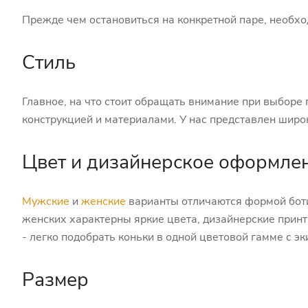
Прежде чем остановиться на конкретной паре, необхо
Стиль
Главное, на что стоит обращать внимание при выборе 
конструкцией и материалами. У нас представлен широ
Цвет и дизайнерское оформле
Мужские
и
женские
варианты отличаются формой боти
женских характерны яркие цвета, дизайнерские прин
- легко подобрать коньки в одной цветовой гамме с э
Размер