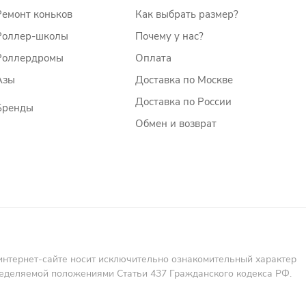
Ремонт коньков
Как выбрать размер?
Роллер-школы
Почему у нас?
Роллердромы
Оплата
Азы
Доставка по Москве
Доставка по России
Бренды
Обмен и возврат
интернет-сайте носит исключительно ознакомительный характер
пределяемой положениями Статьи 437 Гражданского кодекса РФ.