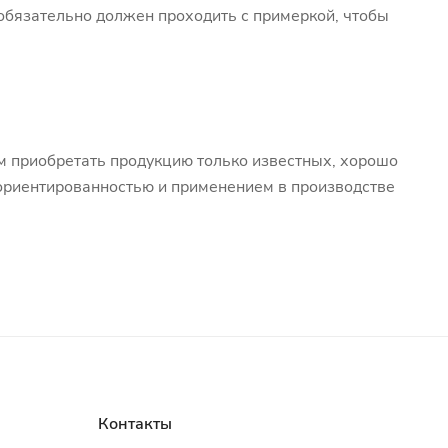
обязательно должен проходить с примеркой, чтобы
м приобретать продукцию только известных, хорошо
оориентированностью и применением в производстве
Контакты