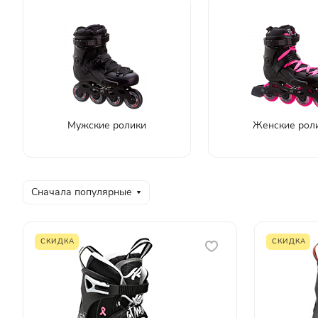
Мужские ролики
Женские рол
Сначала популярные
СКИДКА
СКИДКА