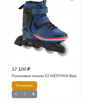
17 100 ₽
Роликовые коньки K2 MIDTOWN Blue
В корзину