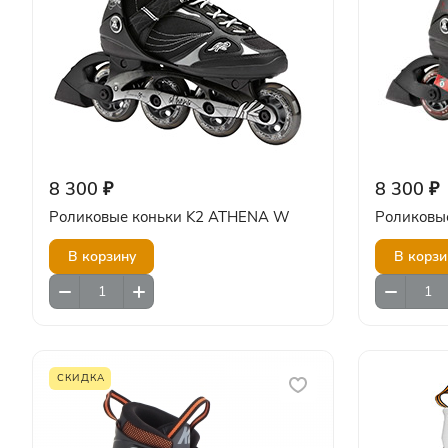
8 300 ₽
8 300 ₽
Роликовые коньки K2 ATHENA W
Роликовые
В корзину
В корзи
СКИДКА