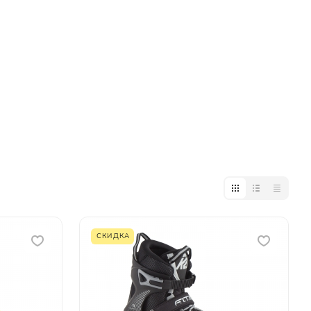
СКИДКА