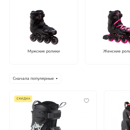
Мужские ролики
Женские рол
Сначала популярные
СКИДКА