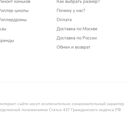
Ремонт коньков
Как выбрать размер?
Роллер-школы
Почему у нас?
Роллердромы
Оплата
Азы
Доставка по Москве
Доставка по России
Бренды
Обмен и возврат
интернет-сайте носит исключительно ознакомительный характер
пределяемой положениями Статьи 437 Гражданского кодекса РФ.