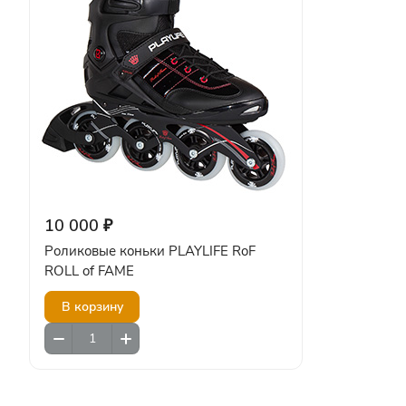
10 000 ₽
Роликовые коньки PLAYLIFE RoF
ROLL of FAME
В корзину