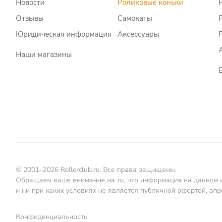
Новости
Роликовые коньки
Отзывы
Самокаты
Юридическая информация
Аксессуары
Наши магазины
© 2001–2026 Rollerclub.ru. Все права защищены.
Обращаем ваше внимание на то, что информация на данном 
и ни при каких условиях не является публичной офертой, о
Конфиденциальность