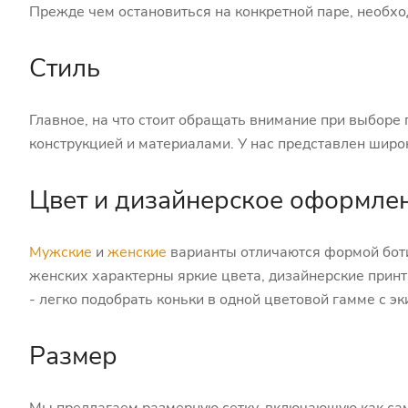
Прежде чем остановиться на конкретной паре, необхо
Стиль
Главное, на что стоит обращать внимание при выборе 
конструкцией и материалами. У нас представлен широ
Цвет и дизайнерское оформле
Мужские
и
женские
варианты отличаются формой боти
женских характерны яркие цвета, дизайнерские прин
- легко подобрать коньки в одной цветовой гамме с э
Размер