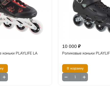
10 000 ₽
 коньки PLAYLIFE LA
Роликовые коньки PLAYLIFE
ну
В корзину