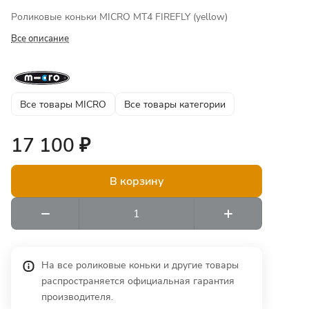
Роликовые коньки MICRO MT4 FIREFLY (yellow)
Все описание
Все товары MICRO
Все товары категории
17 100 ₽
В корзину
На все роликовые коньки и другие товары
распространяется официальная гарантия
производителя.