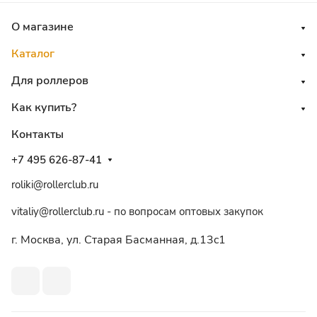
О магазине
Каталог
Для роллеров
Как купить?
Контакты
+7 495 626-87-41
roliki@rollerclub.ru
vitaliy@rollerclub.ru - по вопросам оптовых закупок
г. Москва, ул. Старая Басманная, д.13c1