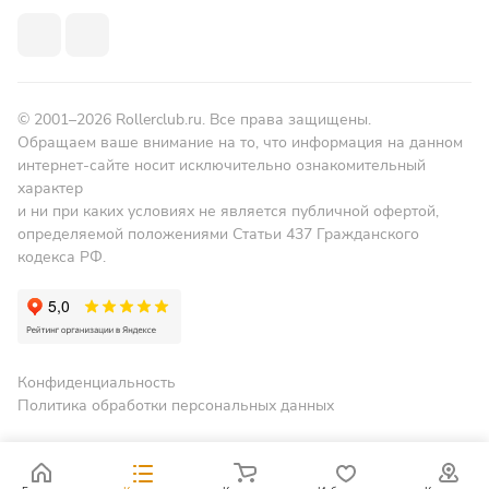
© 2001–2026 Rollerclub.ru. Все права защищены.
Обращаем ваше внимание на то, что информация на данном
интернет-сайте носит исключительно ознакомительный
характер
и ни при каких условиях не является публичной офертой,
определяемой положениями Статьи 437 Гражданского
кодекса РФ.
Конфиденциальность
Политика обработки персональных данных