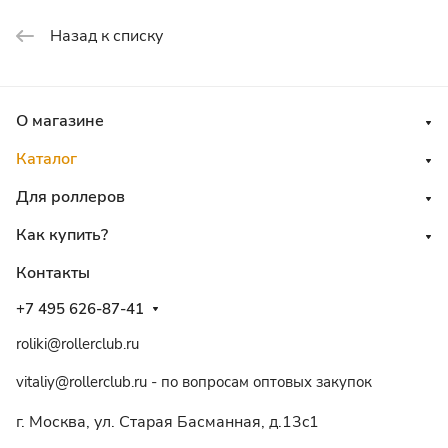
Назад к списку
О магазине
Каталог
Для роллеров
Как купить?
Контакты
+7 495 626-87-41
roliki@rollerclub.ru
vitaliy@rollerclub.ru - по вопросам оптовых закупок
г. Москва, ул. Старая Басманная, д.13c1