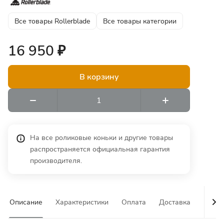
Все товары Rollerblade
Все товары категории
16 950 ₽
В корзину
На все роликовые коньки и другие товары
распространяется официальная гарантия
производителя.
Описание
Характеристики
Оплата
Доставка
Гаран