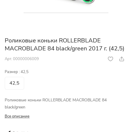
Роликовые коньки ROLLERBLADE
MACROBLADE 84 black/green 2017 г. (42,5)
Арт.
00000006009
Размер :
42,5
42,5
Роликовые коньки ROLLERBLADE MACROBLADE 84
black/green
Все описание