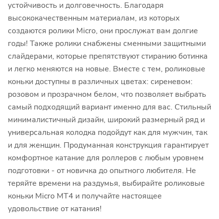
устойчивость и долговечность. Благодаря
высококачественным материалам, из которых
создаются ролики Micro, они прослужат вам долгие
годы! Также ролики снабжены сменными защитными
слайдерами, которые препятствуют стиранию ботинка
и легко меняются на новые. Вместе с тем, роликовые
коньки доступны в различных цветах: сиреневом:
розовом и прозрачном белом, что позволяет выбрать
самый подходящий вариант именно для вас. Стильный
минималистичный дизайн, широкий размерный ряд и
универсальная колодка подойдут как для мужчин, так
и для женщин. Продуманная конструкция гарантирует
комфортное катание для роллеров с любым уровнем
подготовки - от новичка до опытного любителя. Не
теряйте времени на раздумья, выбирайте роликовые
коньки Micro MT4 и получайте настоящее
удовольствие от катания!