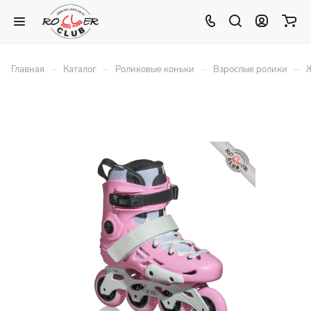
–
–
–
–
Главная
Каталог
Роликовые коньки
Взрослые ролики