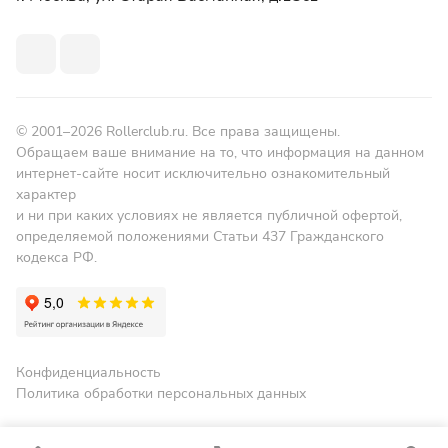
© 2001–2026 Rollerclub.ru. Все права защищены.
Обращаем ваше внимание на то, что информация на данном
интернет-сайте носит исключительно ознакомительный
характер
и ни при каких условиях не является публичной офертой,
определяемой положениями Статьи 437 Гражданского
кодекса РФ.
Конфиденциальность
Политика обработки персональных данных