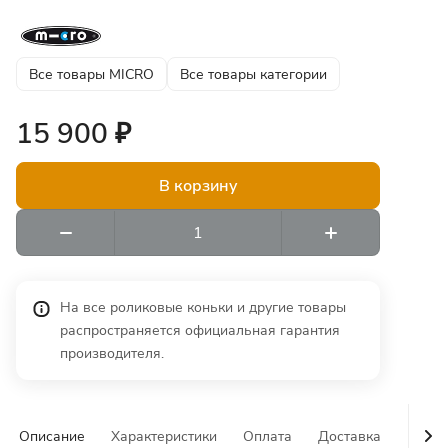
Все товары MICRO
Все товары категории
15 900 ₽
В корзину
На все роликовые коньки и другие товары
распространяется официальная гарантия
производителя.
Описание
Характеристики
Оплата
Доставка
Гаран