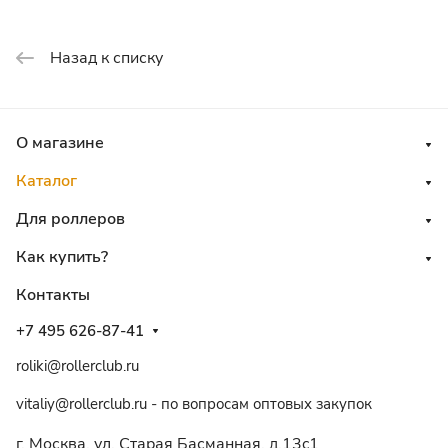
Назад к списку
О магазине
Каталог
Для роллеров
Как купить?
Контакты
+7 495 626-87-41
roliki@rollerclub.ru
vitaliy@rollerclub.ru - по вопросам оптовых закупок
г. Москва, ул. Старая Басманная, д.13c1