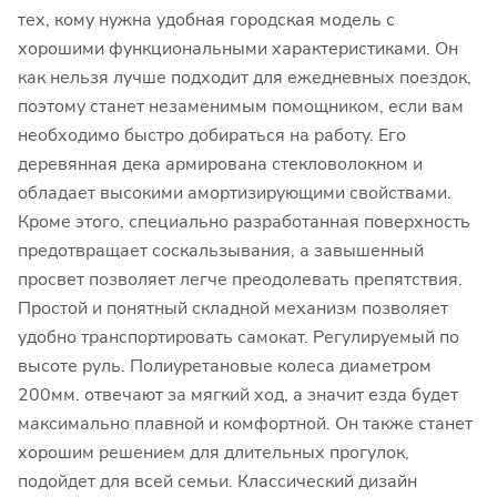
тех, кому нужна удобная городская модель с
хорошими функциональными характеристиками. Он
как нельзя лучше подходит для ежедневных поездок,
поэтому станет незаменимым помощником, если вам
необходимо быстро добираться на работу. Его
деревянная дека армирована стекловолокном и
обладает высокими амортизирующими свойствами.
Кроме этого, специально разработанная поверхность
предотвращает соскальзывания, а завышенный
просвет позволяет легче преодолевать препятствия.
Простой и понятный складной механизм позволяет
удобно транспортировать самокат. Регулируемый по
высоте руль. Полиуретановые колеса диаметром
200мм. отвечают за мягкий ход, а значит езда будет
максимально плавной и комфортной. Он также станет
хорошим решением для длительных прогулок,
подойдет для всей семьи. Классический дизайн