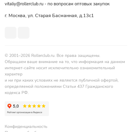
vitaliy@rollerclub.ru - по вопросам оптовых закупок
г. Москва, ул. Старая Басманная, д.13c1
© 2001–2026 Rollerclub.ru. Все права защищены.
Обращаем ваше внимание на то, что информация на данном
интернет-сайте носит исключительно ознакомительный
характер
и ни при каких условиях не является публичной офертой,
определяемой положениями Статьи 437 Гражданского
кодекса РФ.
Конфиденциальность