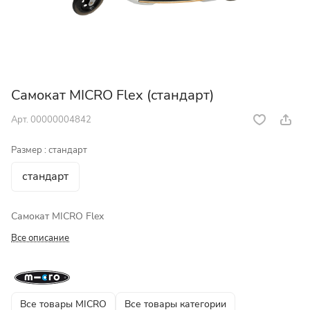
Самокат MICRO Flex (стандарт)
Арт.
00000004842
Размер :
стандарт
стандарт
Самокат MICRO Flex
Все описание
Все товары MICRO
Все товары категории