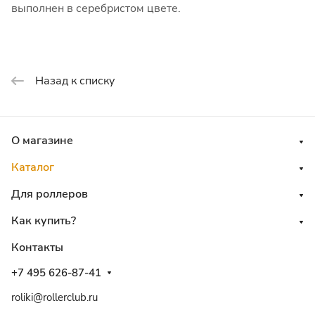
выполнен в серебристом цвете.
Назад к списку
О магазине
Каталог
Для роллеров
Как купить?
Контакты
+7 495 626-87-41
roliki@rollerclub.ru