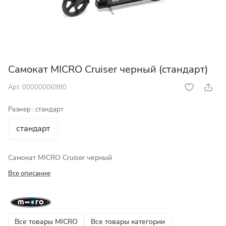
Самокат MICRO Cruiser черный (стандарт)
Арт.
00000006980
Размер :
стандарт
стандарт
Самокат MICRO Cruiser черный
Все описание
Все товары MICRO
Все товары категории