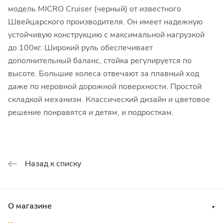
модель MICRO Cruiser (черный) от известного
Швейцарского производителя. Он имеет надежную
устойчивую конструкцию с максимальной нагрузкой
до 100кг. Широкий руль обеспечивает
дополнительный баланс, стойка регулируется по
высоте. Большие колеса отвечают за плавный ход
даже по неровной дорожной поверхности. Простой
складкой механизм. Классический дизайн и цветовое
решение понравятся и детям, и подросткам.
Назад к списку
О магазине