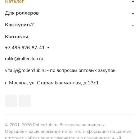
Каталог
Для роллеров
Как купить?
Контакты
+7 495 626-87-41
roliki@rollerclub.ru
vitaliy@rollerclub.ru - по вопросам оптовых закупок
г. Москва, ул. Старая Басманная, д.13c1
© 2001–2026 Rollerclub.ru. Все права защищены.
Обращаем ваше внимание на то, что информация на данном
интернет-сайте носит исключительно ознакомительный